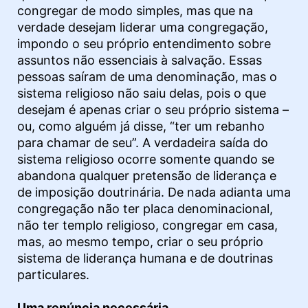
congregar de modo simples, mas que na
verdade desejam liderar uma congregação,
impondo o seu próprio entendimento sobre
assuntos não essenciais à salvação. Essas
pessoas saíram de uma denominação, mas o
sistema religioso não saiu delas, pois o que
desejam é apenas criar o seu próprio sistema –
ou, como alguém já disse, “ter um rebanho
para chamar de seu”. A verdadeira saída do
sistema religioso ocorre somente quando se
abandona qualquer pretensão de liderança e
de imposição doutrinária. De nada adianta uma
congregação não ter placa denominacional,
não ter templo religioso, congregar em casa,
mas, ao mesmo tempo, criar o seu próprio
sistema de liderança humana e de doutrinas
particulares.
Uma renúncia necessária