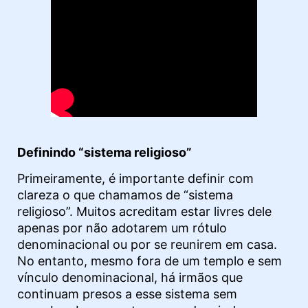
Definindo “sistema religioso”
Primeiramente, é importante definir com
clareza o que chamamos de “sistema
religioso”. Muitos acreditam estar livres dele
apenas por não adotarem um rótulo
denominacional ou por se reunirem em casa.
No entanto, mesmo fora de um templo e sem
vínculo denominacional, há irmãos que
continuam presos a esse sistema sem