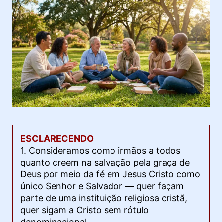
ESCLARECENDO
1. Consideramos como irmãos a todos
quanto creem na salvação pela graça de
Deus por meio da fé em Jesus Cristo como
único Senhor e Salvador — quer façam
parte de uma instituição religiosa cristã,
quer sigam a Cristo sem rótulo
denominacional.