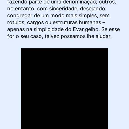
fazendo parte de uma denominação; outros,
no entanto, com sinceridade, desejando
congregar de um modo mais simples, sem
rótulos, cargos ou estruturas humanas –
apenas na simplicidade do Evangelho. Se esse
for o seu caso, talvez possamos lhe ajudar.