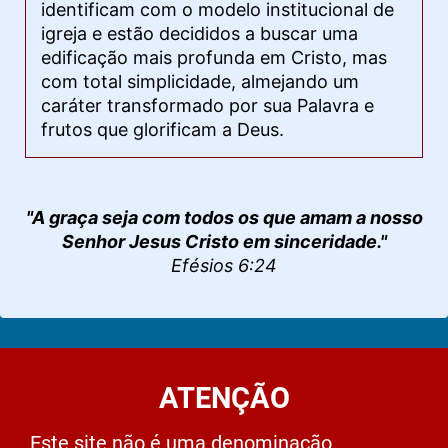
identificam com o modelo institucional de
igreja e estão decididos a buscar uma
edificação mais profunda em Cristo, mas
com total simplicidade, almejando um
caráter transformado por sua Palavra e
frutos que glorificam a Deus.
"A graça seja com todos os que amam a nosso
Senhor Jesus Cristo em sinceridade."
Efésios 6:24
ATENÇÃO
Este site não é uma denominação