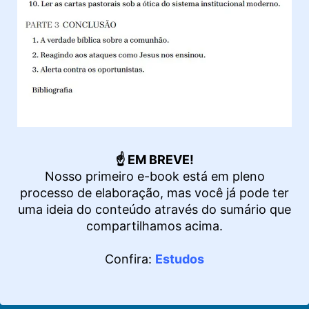
☝️ EM BREVE!
Nosso primeiro e-book está em pleno
processo de elaboração, mas você já pode ter
uma ideia do conteúdo através do sumário que
compartilhamos acima.
Confira:
Estudos