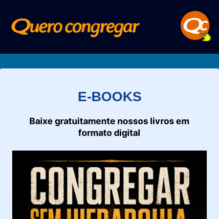
E-BOOKS
Baixe gratuitamente nossos livros em
formato digital