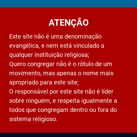
ATENÇÃO
Este site não é uma denominação
evangélica, e nem está vinculado a
qualquer instituição religiosa;
Quero congregar não é o rótulo de um
movimento, mas apenas o nome mais
apropriado para este site;
O responsável por este site não é líder
sobre ninguém, e respeita igualmente a
todos que congregam dentro ou fora do
sistema religioso.