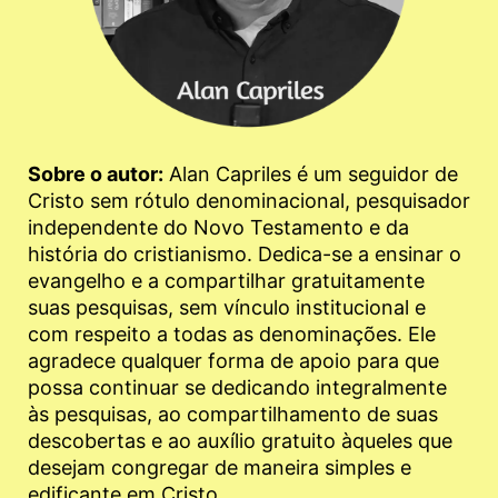
Sobre o autor:
Alan Capriles é um seguidor de
Cristo sem rótulo denominacional, pesquisador
independente do Novo Testamento e da
história do cristianismo. Dedica-se a ensinar o
evangelho e a compartilhar gratuitamente
suas pesquisas, sem vínculo institucional e
com respeito a todas as denominações. Ele
agradece qualquer forma de apoio para que
possa continuar se dedicando integralmente
às pesquisas, ao compartilhamento de suas
descobertas e ao auxílio gratuito àqueles que
desejam congregar de maneira simples e
edificante em Cristo.