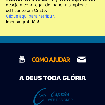
desejam congregar de maneira simples e
edificante em Cristo.
Clique aqui para retribuir.
Imensa gratidão!
A DEUS TODA GLÓRIA