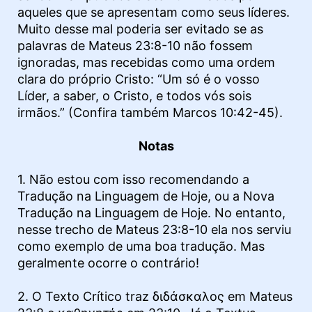
aqueles que se apresentam como seus líderes.
Muito desse mal poderia ser evitado se as
palavras de Mateus 23:8-10 não fossem
ignoradas, mas recebidas como uma ordem
clara do próprio Cristo: “Um só é o vosso
Líder, a saber, o Cristo, e todos vós sois
irmãos.” (Confira também Marcos 10:42-45).
Notas
1. Não estou com isso recomendando a
Tradução na Linguagem de Hoje, ou a Nova
Tradução na Linguagem de Hoje. No entanto,
nesse trecho de Mateus 23:8-10 ela nos serviu
como exemplo de uma boa tradução. Mas
geralmente ocorre o contrário!
2. O Texto Crítico traz διδάσκαλος em Mateus