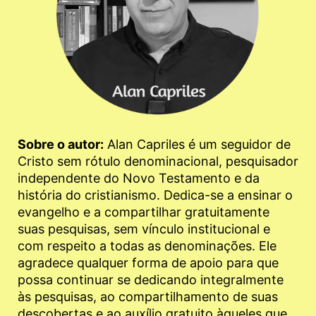
Sobre o autor:
Alan Capriles é um seguidor de
Cristo sem rótulo denominacional, pesquisador
independente do Novo Testamento e da
história do cristianismo. Dedica-se a ensinar o
evangelho e a compartilhar gratuitamente
suas pesquisas, sem vínculo institucional e
com respeito a todas as denominações. Ele
agradece qualquer forma de apoio para que
possa continuar se dedicando integralmente
às pesquisas, ao compartilhamento de suas
descobertas e ao auxílio gratuito àqueles que