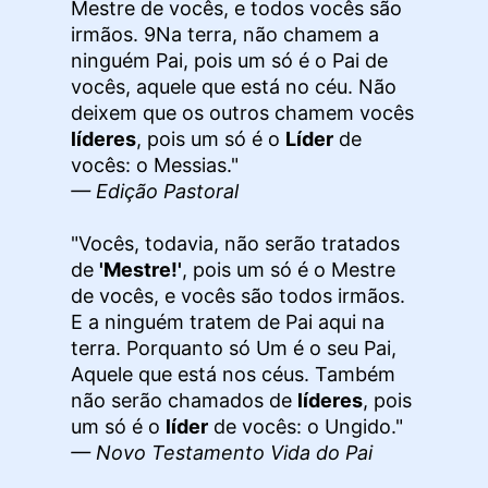
Mestre de vocês, e todos vocês são
irmãos. 9Na terra, não chamem a
ninguém Pai, pois um só é o Pai de
vocês, aquele que está no céu. Não
deixem que os outros chamem vocês
líderes
, pois um só é o
Líder
de
vocês: o Messias."
— Edição Pastoral
"Vocês, todavia, não serão tratados
de
'Mestre!'
, pois um só é o Mestre
de vocês, e vocês são todos irmãos.
E a ninguém tratem de Pai aqui na
terra. Porquanto só Um é o seu Pai,
Aquele que está nos céus. Também
não serão chamados de
líderes
, pois
um só é o
líder
de vocês: o Ungido."
— Novo Testamento Vida do Pai