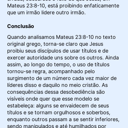
Mateus 23:8-10, está proibindo enfaticamente
que um irmão lidere outro irmão.
Conclusão
Quando analisamos Mateus 23:8-10 no texto
original grego, torna-se claro que Jesus
proibiu seus discípulos de usar títulos e de
exercer autoridade uns sobre os outros. Ainda
assim, ao longo do tempo, o uso de títulos
tornou-se regra, acompanhado pelo
surgimento de um número cada vez maior de
líderes disso e daquilo no meio cristão. As
consequências dessa desobediência são
visíveis onde quer que esse modelo se
estabeleça: alguns se envaidecem de seus
títulos e se tornam orgulhosos e soberbos,
enquanto outros passam a se sentir inferiores,
sendo manipulados e até humilhados por